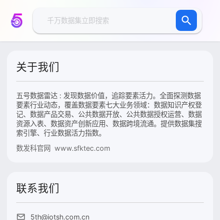
关于我们
五号数据雷达 : 发现数据价值，追踪要素活力。全面探测数据
要素行业动态，覆盖数据要素七大业务领域：数据知识产权登
记、数据产品交易、公共数据开放、公共数据授权运营、数据
资源入表、数据资产创新应用、数据跨境流通。提供数据集搜
索引擎、行业数据活力指数。
数发科官网 www.sfktec.com
联系我们
5th@iotsh.com.cn