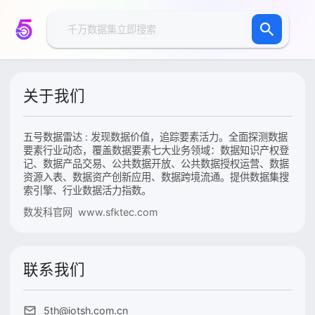
关于我们
五号数据雷达 : 发现数据价值，追踪要素活力。全面探测数据
要素行业动态，覆盖数据要素七大业务领域：数据知识产权登
记、数据产品交易、公共数据开放、公共数据授权运营、数据
资源入表、数据资产创新应用、数据跨境流通。提供数据集搜
索引擎、行业数据活力指数。
数发科官网 www.sfktec.com
联系我们
5th@iotsh.com.cn