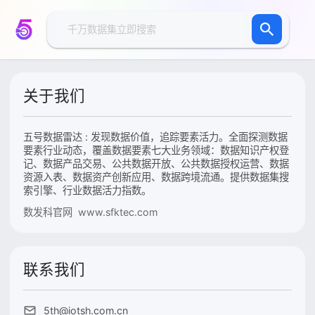
关于我们
五号数据雷达 : 发现数据价值，追踪要素活力。全面探测数据
要素行业动态，覆盖数据要素七大业务领域：数据知识产权登
记、数据产品交易、公共数据开放、公共数据授权运营、数据
资源入表、数据资产创新应用、数据跨境流通。提供数据集搜
索引擎、行业数据活力指数。
数发科官网 www.sfktec.com
联系我们
5th@iotsh.com.cn