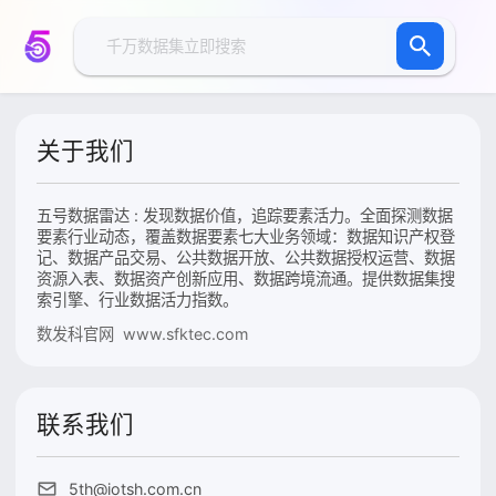
关于我们
五号数据雷达 : 发现数据价值，追踪要素活力。全面探测数据
要素行业动态，覆盖数据要素七大业务领域：数据知识产权登
记、数据产品交易、公共数据开放、公共数据授权运营、数据
资源入表、数据资产创新应用、数据跨境流通。提供数据集搜
索引擎、行业数据活力指数。
数发科官网 www.sfktec.com
联系我们
5th@iotsh.com.cn