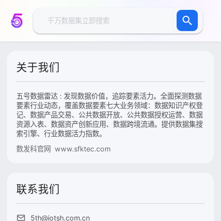
关于我们
五号数据雷达 : 发现数据价值，追踪要素活力。全面探测数据
要素行业动态，覆盖数据要素七大业务领域：数据知识产权登
记、数据产品交易、公共数据开放、公共数据授权运营、数据
资源入表、数据资产创新应用、数据跨境流通。提供数据集搜
索引擎、行业数据活力指数。
数发科官网 www.sfktec.com
联系我们
5th@iotsh.com.cn