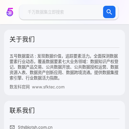
关于我们
五号数据雷达 : 发现数据价值，追踪要素活力。全面探测数据
要素行业动态，覆盖数据要素七大业务领域：数据知识产权登
记、数据产品交易、公共数据开放、公共数据授权运营、数据
资源入表、数据资产创新应用、数据跨境流通。提供数据集搜
索引擎、行业数据活力指数。
数发科官网 www.sfktec.com
联系我们
5th@iotsh.com.cn