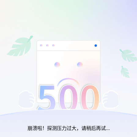
崩溃啦！探测压力过大，请稍后再试…