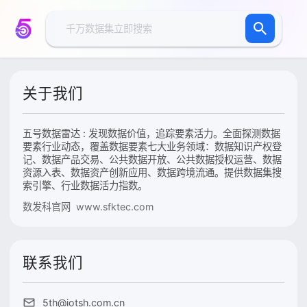
关于我们
五号数据雷达 : 发现数据价值，追踪要素活力。全面探测数据
要素行业动态，覆盖数据要素七大业务领域：数据知识产权登
记、数据产品交易、公共数据开放、公共数据授权运营、数据
资源入表、数据资产创新应用、数据跨境流通。提供数据集搜
索引擎、行业数据活力指数。
数发科官网 www.sfktec.com
联系我们
5th@iotsh.com.cn