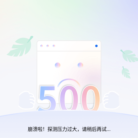
崩溃啦！探测压力过大，请稍后再试…