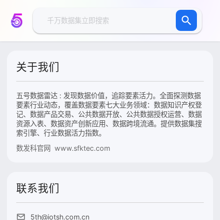
关于我们
五号数据雷达 : 发现数据价值，追踪要素活力。全面探测数据
要素行业动态，覆盖数据要素七大业务领域：数据知识产权登
记、数据产品交易、公共数据开放、公共数据授权运营、数据
资源入表、数据资产创新应用、数据跨境流通。提供数据集搜
索引擎、行业数据活力指数。
数发科官网 www.sfktec.com
联系我们
5th@iotsh.com.cn