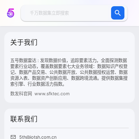
关于我们
五号数据雷达 : 发现数据价值，追踪要素活力。全面探测数据
要素行业动态，覆盖数据要素七大业务领域：数据知识产权登
记、数据产品交易、公共数据开放、公共数据授权运营、数据
资源入表、数据资产创新应用、数据跨境流通。提供数据集搜
索引擎、行业数据活力指数。
数发科官网 www.sfktec.com
联系我们
5th@iotsh.com.cn