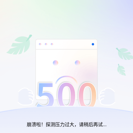
崩溃啦！探测压力过大，请稍后再试…