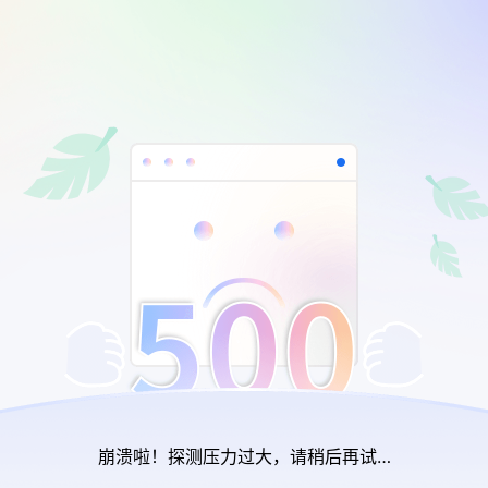
崩溃啦！探测压力过大，请稍后再试…