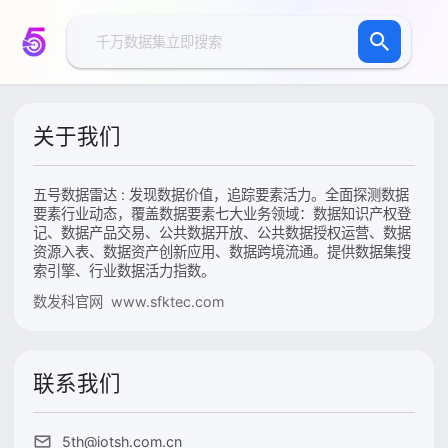
关于我们
五号数据雷达 : 发现数据价值，追踪要素活力。全面探测数据
要素行业动态，覆盖数据要素七大业务领域：数据知识产权登
记、数据产品交易、公共数据开放、公共数据授权运营、数据
资源入表、数据资产创新应用、数据跨境流通。提供数据集搜
索引擎、行业数据活力指数。
数发科官网 www.sfktec.com
联系我们
5th@iotsh.com.cn