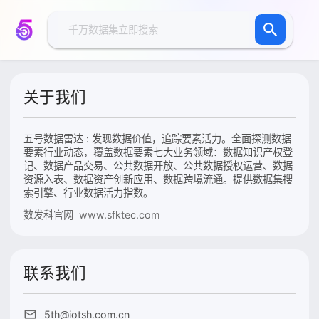
关于我们
五号数据雷达 : 发现数据价值，追踪要素活力。全面探测数据
要素行业动态，覆盖数据要素七大业务领域：数据知识产权登
记、数据产品交易、公共数据开放、公共数据授权运营、数据
资源入表、数据资产创新应用、数据跨境流通。提供数据集搜
索引擎、行业数据活力指数。
数发科官网 www.sfktec.com
联系我们
5th@iotsh.com.cn