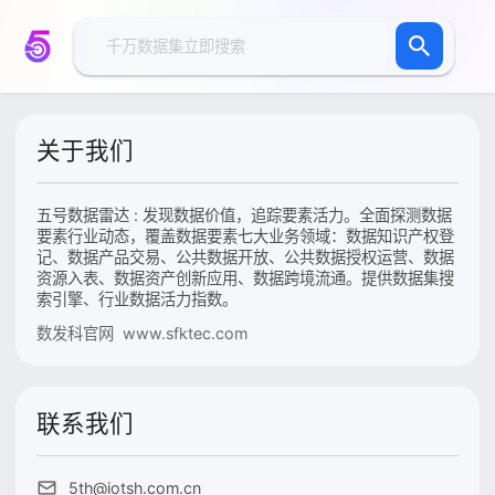
关于我们
五号数据雷达 : 发现数据价值，追踪要素活力。全面探测数据
要素行业动态，覆盖数据要素七大业务领域：数据知识产权登
记、数据产品交易、公共数据开放、公共数据授权运营、数据
资源入表、数据资产创新应用、数据跨境流通。提供数据集搜
索引擎、行业数据活力指数。
数发科官网 www.sfktec.com
联系我们
5th@iotsh.com.cn