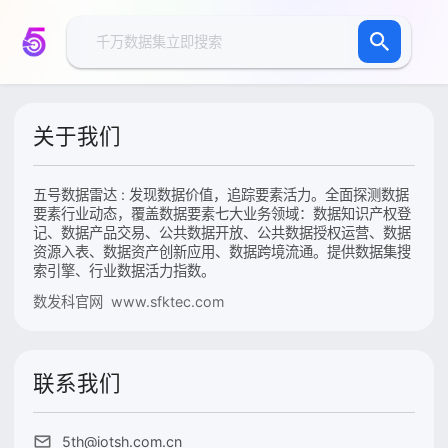
关于我们
五号数据雷达 : 发现数据价值，追踪要素活力。全面探测数据
要素行业动态，覆盖数据要素七大业务领域：数据知识产权登
记、数据产品交易、公共数据开放、公共数据授权运营、数据
资源入表、数据资产创新应用、数据跨境流通。提供数据集搜
索引擎、行业数据活力指数。
数发科官网 www.sfktec.com
联系我们
5th@iotsh.com.cn