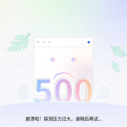
崩溃啦！探测压力过大，请稍后再试…