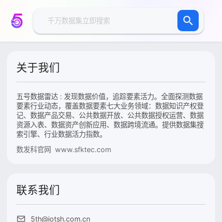
关于我们
五号数据雷达 : 发现数据价值，追踪要素活力。全面探测数据
要素行业动态，覆盖数据要素七大业务领域：数据知识产权登
记、数据产品交易、公共数据开放、公共数据授权运营、数据
资源入表、数据资产创新应用、数据跨境流通。提供数据集搜
索引擎、行业数据活力指数。
数发科官网 www.sfktec.com
联系我们
5th@iotsh.com.cn