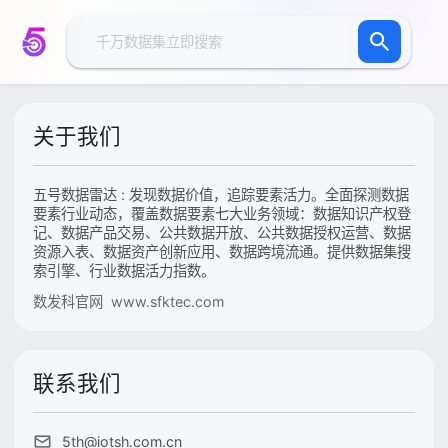
关于我们
五号数据雷达 : 发现数据价值，追踪要素活力。全面探测数据
要素行业动态，覆盖数据要素七大业务领域：数据知识产权登
记、数据产品交易、公共数据开放、公共数据授权运营、数据
资源入表、数据资产创新应用、数据跨境流通。提供数据集搜
索引擎、行业数据活力指数。
数发科官网 www.sfktec.com
联系我们
5th@iotsh.com.cn