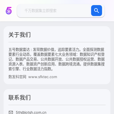
关于我们
五号数据雷达 : 发现数据价值，追踪要素活力。全面探测数据
要素行业动态，覆盖数据要素七大业务领域：数据知识产权登
记、数据产品交易、公共数据开放、公共数据授权运营、数据
资源入表、数据资产创新应用、数据跨境流通。提供数据集搜
索引擎、行业数据活力指数。
数发科官网 www.sfktec.com
联系我们
5th@iotsh.com.cn