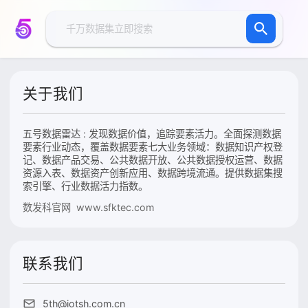
关于我们
五号数据雷达 : 发现数据价值，追踪要素活力。全面探测数据
要素行业动态，覆盖数据要素七大业务领域：数据知识产权登
记、数据产品交易、公共数据开放、公共数据授权运营、数据
资源入表、数据资产创新应用、数据跨境流通。提供数据集搜
索引擎、行业数据活力指数。
数发科官网 www.sfktec.com
联系我们
5th@iotsh.com.cn