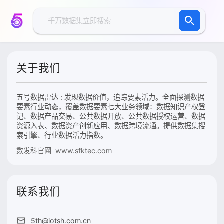
关于我们
五号数据雷达 : 发现数据价值，追踪要素活力。全面探测数据
要素行业动态，覆盖数据要素七大业务领域：数据知识产权登
记、数据产品交易、公共数据开放、公共数据授权运营、数据
资源入表、数据资产创新应用、数据跨境流通。提供数据集搜
索引擎、行业数据活力指数。
数发科官网 www.sfktec.com
联系我们
5th@iotsh.com.cn