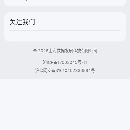
关注我们
© 2026上海数据发展科技有限公司
沪ICP备17003045号-11
沪公网安备31010402336584号