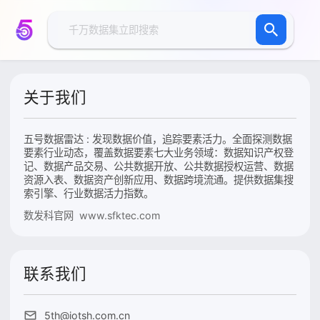
关于我们
五号数据雷达 : 发现数据价值，追踪要素活力。全面探测数据
要素行业动态，覆盖数据要素七大业务领域：数据知识产权登
记、数据产品交易、公共数据开放、公共数据授权运营、数据
资源入表、数据资产创新应用、数据跨境流通。提供数据集搜
索引擎、行业数据活力指数。
数发科官网 www.sfktec.com
联系我们
5th@iotsh.com.cn