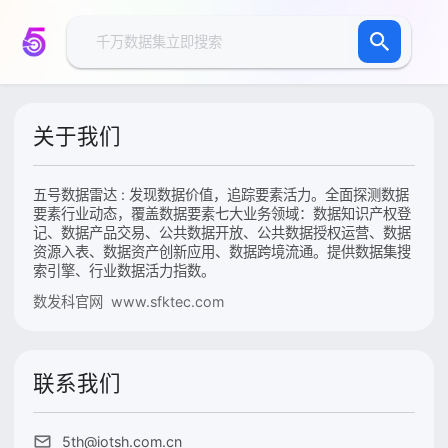
关于我们
五号数据雷达 : 发现数据价值，追踪要素活力。全面探测数据
要素行业动态，覆盖数据要素七大业务领域：数据知识产权登
记、数据产品交易、公共数据开放、公共数据授权运营、数据
资源入表、数据资产创新应用、数据跨境流通。提供数据集搜
索引擎、行业数据活力指数。
数发科官网 www.sfktec.com
联系我们
5th@iotsh.com.cn