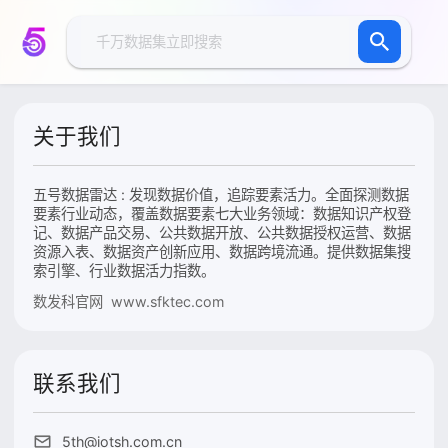
关于我们
五号数据雷达 : 发现数据价值，追踪要素活力。全面探测数据
要素行业动态，覆盖数据要素七大业务领域：数据知识产权登
记、数据产品交易、公共数据开放、公共数据授权运营、数据
资源入表、数据资产创新应用、数据跨境流通。提供数据集搜
索引擎、行业数据活力指数。
数发科官网 www.sfktec.com
联系我们
5th@iotsh.com.cn