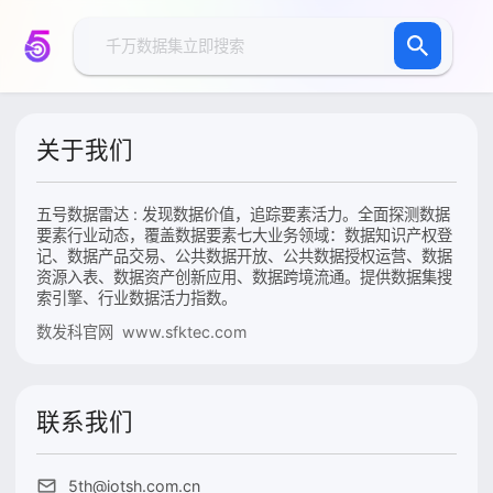
关于我们
五号数据雷达 : 发现数据价值，追踪要素活力。全面探测数据
要素行业动态，覆盖数据要素七大业务领域：数据知识产权登
记、数据产品交易、公共数据开放、公共数据授权运营、数据
资源入表、数据资产创新应用、数据跨境流通。提供数据集搜
索引擎、行业数据活力指数。
数发科官网 www.sfktec.com
联系我们
5th@iotsh.com.cn