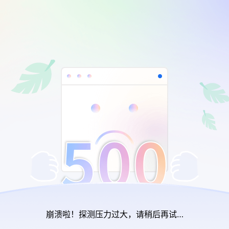
崩溃啦！探测压力过大，请稍后再试…