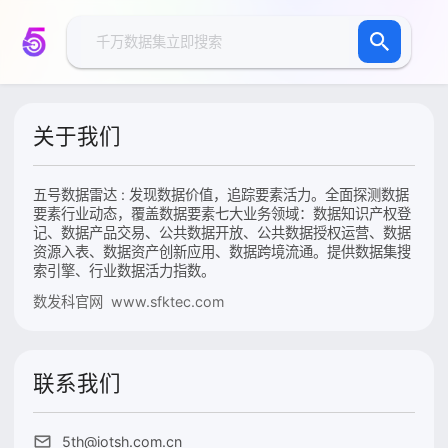
关于我们
五号数据雷达 : 发现数据价值，追踪要素活力。全面探测数据
要素行业动态，覆盖数据要素七大业务领域：数据知识产权登
记、数据产品交易、公共数据开放、公共数据授权运营、数据
资源入表、数据资产创新应用、数据跨境流通。提供数据集搜
索引擎、行业数据活力指数。
数发科官网 www.sfktec.com
联系我们
5th@iotsh.com.cn