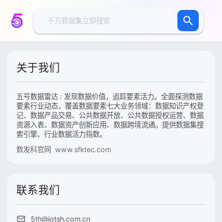
关于我们
五号数据雷达 : 发现数据价值，追踪要素活力。全面探测数据
要素行业动态，覆盖数据要素七大业务领域：数据知识产权登
记、数据产品交易、公共数据开放、公共数据授权运营、数据
资源入表、数据资产创新应用、数据跨境流通。提供数据集搜
索引擎、行业数据活力指数。
数发科官网 www.sfktec.com
联系我们
5th@iotsh.com.cn