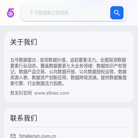
关于我们
五号数据雷达 : 发现数据价值，追踪要素活力。全面探测数据
要素行业动态，覆盖数据要素七大业务领域：数据知识产权登
记、数据产品交易、公共数据开放、公共数据授权运营、数据
资源入表、数据资产创新应用、数据跨境流通。提供数据集搜
索引擎、行业数据活力指数。
数发科官网 www.sfktec.com
联系我们
5th@iotsh.com.cn