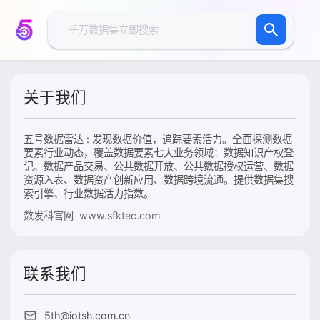
关于我们
五号数据雷达 : 发现数据价值，追踪要素活力。全面探测数据
要素行业动态，覆盖数据要素七大业务领域：数据知识产权登
记、数据产品交易、公共数据开放、公共数据授权运营、数据
资源入表、数据资产创新应用、数据跨境流通。提供数据集搜
索引擎、行业数据活力指数。
数发科官网 www.sfktec.com
联系我们
5th@iotsh.com.cn