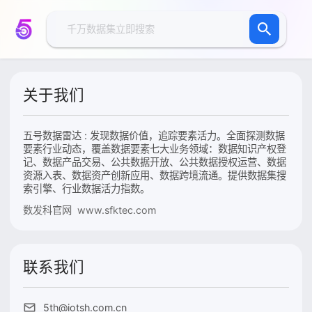
关于我们
五号数据雷达 : 发现数据价值，追踪要素活力。全面探测数据
要素行业动态，覆盖数据要素七大业务领域：数据知识产权登
记、数据产品交易、公共数据开放、公共数据授权运营、数据
资源入表、数据资产创新应用、数据跨境流通。提供数据集搜
索引擎、行业数据活力指数。
数发科官网 www.sfktec.com
联系我们
5th@iotsh.com.cn