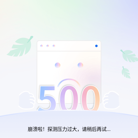
崩溃啦！探测压力过大，请稍后再试…