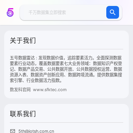
关于我们
五号数据雷达 : 发现数据价值，追踪要素活力。全面探测数据
要素行业动态，覆盖数据要素七大业务领域：数据知识产权登
记、数据产品交易、公共数据开放、公共数据授权运营、数据
资源入表、数据资产创新应用、数据跨境流通。提供数据集搜
索引擎、行业数据活力指数。
数发科官网 www.sfktec.com
联系我们
5th@iotsh.com.cn