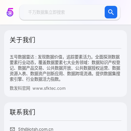
关于我们
五号数据雷达 : 发现数据价值，追踪要素活力。全面探测数据
要素行业动态，覆盖数据要素七大业务领域：数据知识产权登
记、数据产品交易、公共数据开放、公共数据授权运营、数据
资源入表、数据资产创新应用、数据跨境流通。提供数据集搜
索引擎、行业数据活力指数。
数发科官网 www.sfktec.com
联系我们
5th@iotsh.com.cn