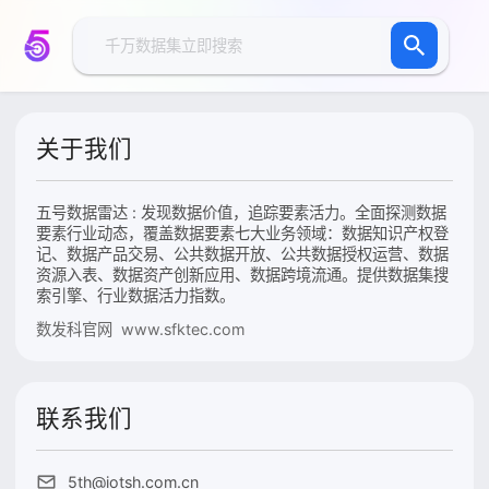
关于我们
五号数据雷达 : 发现数据价值，追踪要素活力。全面探测数据
要素行业动态，覆盖数据要素七大业务领域：数据知识产权登
记、数据产品交易、公共数据开放、公共数据授权运营、数据
资源入表、数据资产创新应用、数据跨境流通。提供数据集搜
索引擎、行业数据活力指数。
数发科官网 www.sfktec.com
联系我们
5th@iotsh.com.cn