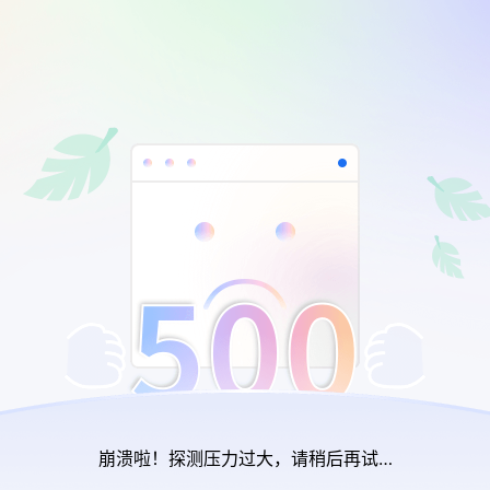
崩溃啦！探测压力过大，请稍后再试…