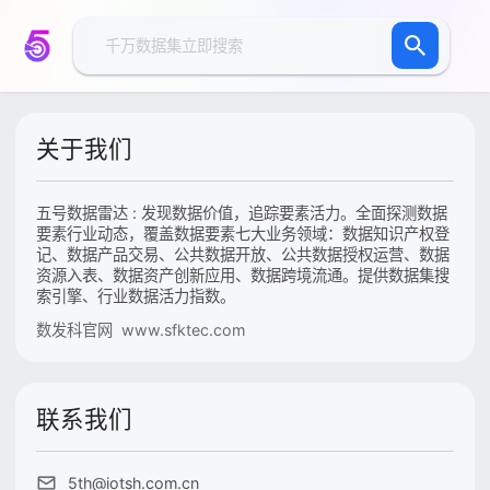
关于我们
五号数据雷达 : 发现数据价值，追踪要素活力。全面探测数据
要素行业动态，覆盖数据要素七大业务领域：数据知识产权登
记、数据产品交易、公共数据开放、公共数据授权运营、数据
资源入表、数据资产创新应用、数据跨境流通。提供数据集搜
索引擎、行业数据活力指数。
数发科官网 www.sfktec.com
联系我们
5th@iotsh.com.cn