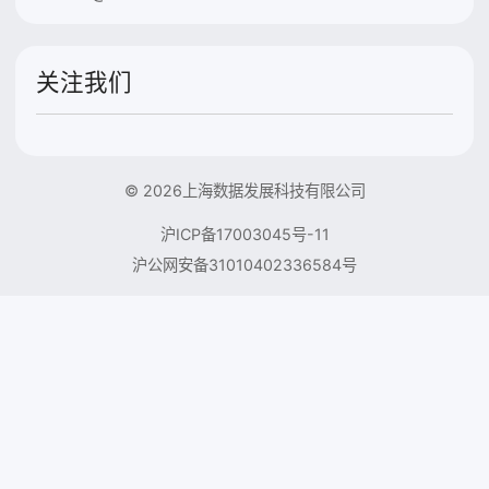
关注我们
© 2026上海数据发展科技有限公司
沪ICP备17003045号-11
沪公网安备31010402336584号