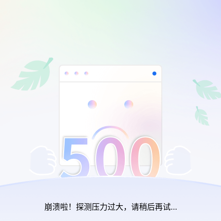
崩溃啦！探测压力过大，请稍后再试…