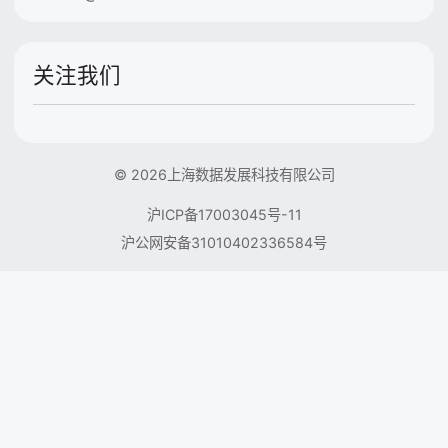
关注我们
© 2026上海数据发展科技有限公司
沪ICP备17003045号-11
沪公网安备31010402336584号