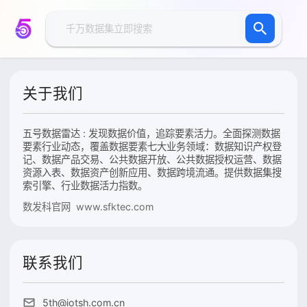
关于我们
五号数据雷达 : 发现数据价值，追踪要素活力。全面探测数据
要素行业动态，覆盖数据要素七大业务领域：数据知识产权登
记、数据产品交易、公共数据开放、公共数据授权运营、数据
资源入表、数据资产创新应用、数据跨境流通。提供数据集搜
索引擎、行业数据活力指数。
数发科官网 www.sfktec.com
联系我们
5th@iotsh.com.cn