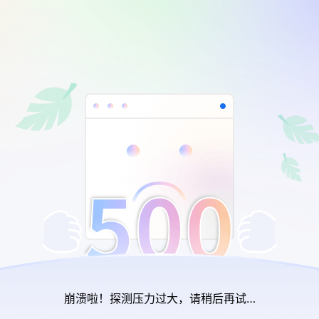
崩溃啦！探测压力过大，请稍后再试…