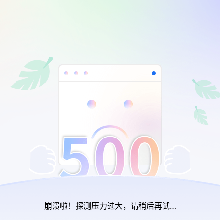
崩溃啦！探测压力过大，请稍后再试…