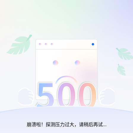
崩溃啦！探测压力过大，请稍后再试…