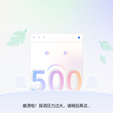
崩溃啦！探测压力过大，请稍后再试…