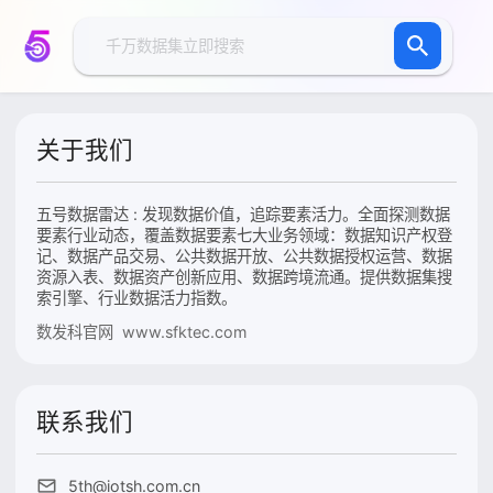
关于我们
五号数据雷达 : 发现数据价值，追踪要素活力。全面探测数据
要素行业动态，覆盖数据要素七大业务领域：数据知识产权登
记、数据产品交易、公共数据开放、公共数据授权运营、数据
资源入表、数据资产创新应用、数据跨境流通。提供数据集搜
索引擎、行业数据活力指数。
数发科官网 www.sfktec.com
联系我们
5th@iotsh.com.cn