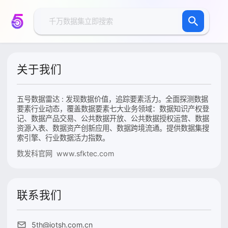
关于我们
五号数据雷达 : 发现数据价值，追踪要素活力。全面探测数据
要素行业动态，覆盖数据要素七大业务领域：数据知识产权登
记、数据产品交易、公共数据开放、公共数据授权运营、数据
资源入表、数据资产创新应用、数据跨境流通。提供数据集搜
索引擎、行业数据活力指数。
数发科官网 www.sfktec.com
联系我们
5th@iotsh.com.cn