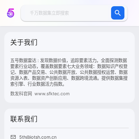
关于我们
五号数据雷达 : 发现数据价值，追踪要素活力。全面探测数据
要素行业动态，覆盖数据要素七大业务领域：数据知识产权登
记、数据产品交易、公共数据开放、公共数据授权运营、数据
资源入表、数据资产创新应用、数据跨境流通。提供数据集搜
索引擎、行业数据活力指数。
数发科官网 www.sfktec.com
联系我们
5th@iotsh.com.cn