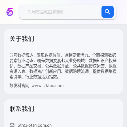
关于我们
五号数据雷达 : 发现数据价值，追踪要素活力。全面探测数据
要素行业动态，覆盖数据要素七大业务领域：数据知识产权登
记、数据产品交易、公共数据开放、公共数据授权运营、数据
资源入表、数据资产创新应用、数据跨境流通。提供数据集搜
索引擎、行业数据活力指数。
数发科官网 www.sfktec.com
联系我们
5th@iotsh.com.cn