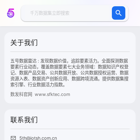
关于我们
五号数据雷达 : 发现数据价值，追踪要素活力。全面探测数据
要素行业动态，覆盖数据要素七大业务领域：数据知识产权登
记、数据产品交易、公共数据开放、公共数据授权运营、数据
资源入表、数据资产创新应用、数据跨境流通。提供数据集搜
索引擎、行业数据活力指数。
数发科官网 www.sfktec.com
联系我们
5th@iotsh.com.cn